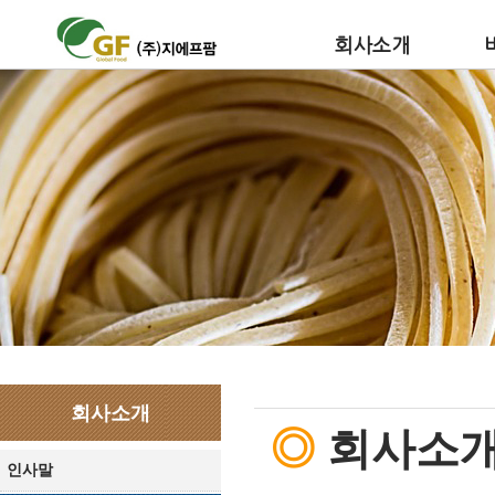
회사소개
회사소개
◎
회사소
인사말